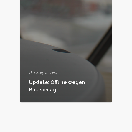
Uncategorized
Update: Offline wegen
Blitzschlag