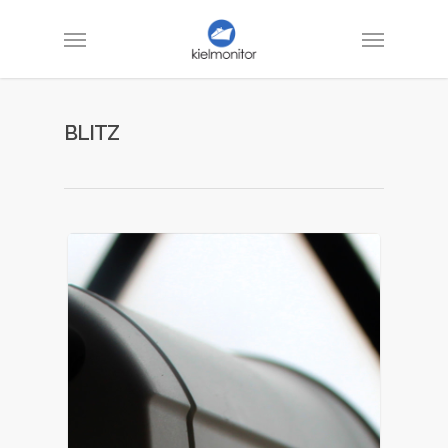
BLITZ