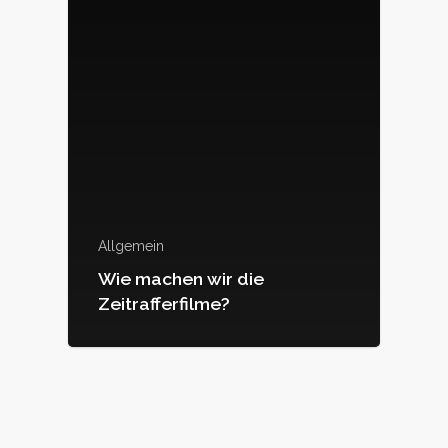
Allgemein
Wie machen wir die
Zeitrafferfilme?