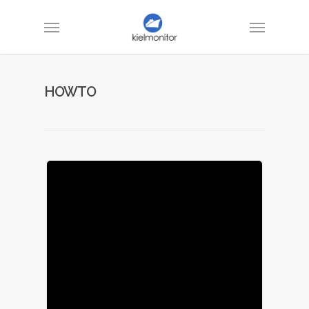
HOWTO