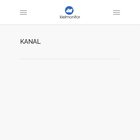
KANAL