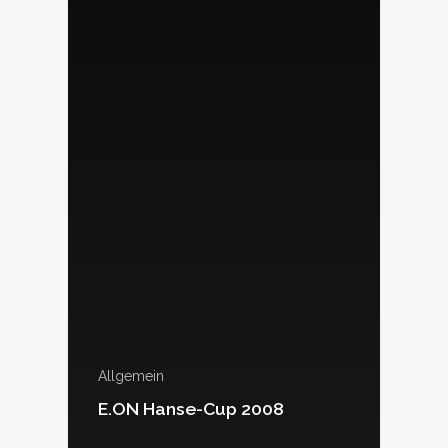
Allgemein
E.ON Hanse-Cup 2008