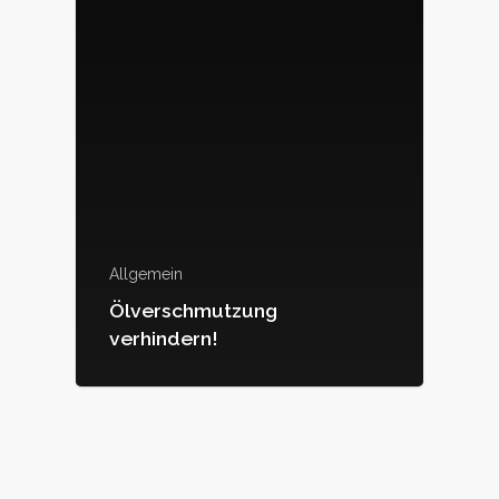
Allgemein
Ölverschmutzung
verhindern!