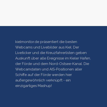
kielmonitor.de präsentiert die besten
Webcams und Livebilder aus Kiel. Der
Liveticker und die Kreuzfahrerlisten geben
Auskunft über alle Ereignisse im Kieler Hafen,
der Förde und dem Nord-Ostsee-Kanal. Die
Webcamdaten und AIS-Positionen aller
Schiffe auf der Förde werden hier
außergewöhnlich verknüpft - ein
einzigartiges Mashup!