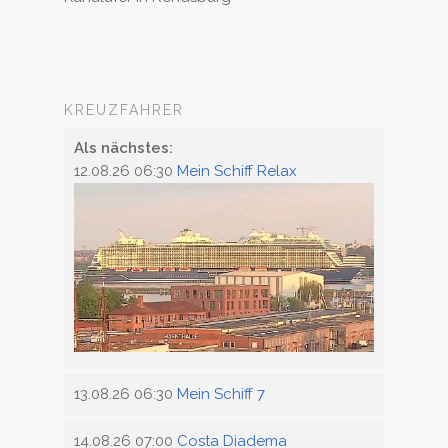
KREUZFAHRER
Als nächstes:
12.08.26 06:30
Mein Schiff Relax
13.08.26 06:30
Mein Schiff 7
14.08.26 07:00
Costa Diadema