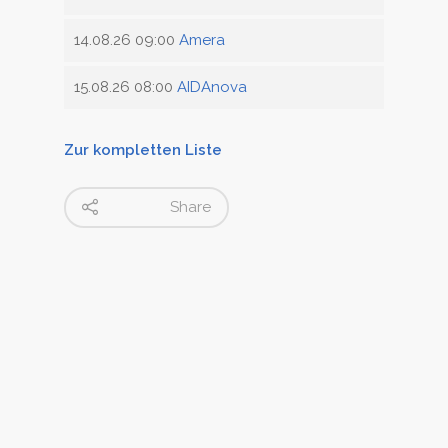
14.08.26 09:00
Amera
15.08.26 08:00
AIDAnova
Zur kompletten Liste
Share