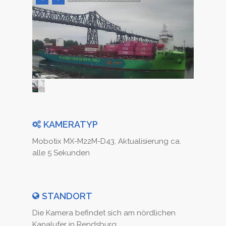
KAMERATYP
Mobotix MX-M22M-D43, Aktualisierung ca.
alle 5 Sekunden
STANDORT
Die Kamera befindet sich am nördlichen
Kanalufer in Rendsburg