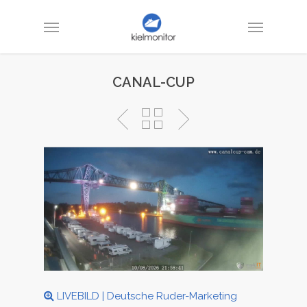
CANAL-CUP
LIVEBILD |
Deutsche Ruder-Marketing