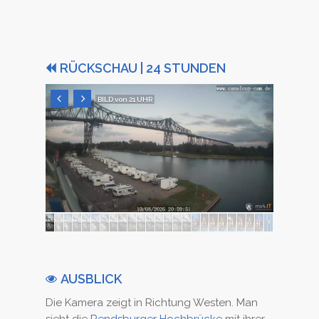
RÜCKSCHAU | 24 STUNDEN
BILD von 21 UHR
AUSBLICK
Die Kamera zeigt in Richtung Westen. Man