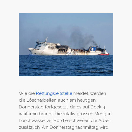
Wie die
Rettungsleitstelle
meldet, werden
die Löscharbeiten auch am heutigen
Donnerstag fortgesetzt, da es auf Deck 4
weiterhin brennt. Die relativ grossen Mengen
Löschwasser an Bord erschweren die Arbeit
zusätzlich. Am Donnerstagnachmittag wird