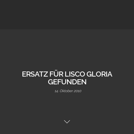
ERSATZ FÜR LISCO GLORIA
GEFUNDEN
14. Oktober 2010