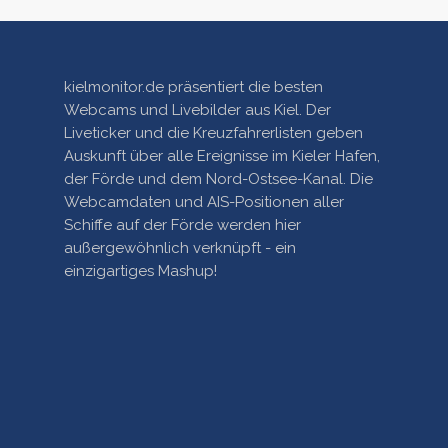
kielmonitor.de präsentiert die besten
Webcams und Livebilder aus Kiel. Der
Liveticker und die Kreuzfahrerlisten geben
Auskunft über alle Ereignisse im Kieler Hafen,
der Förde und dem Nord-Ostsee-Kanal. Die
Webcamdaten und AIS-Positionen aller
Schiffe auf der Förde werden hier
außergewöhnlich verknüpft - ein
einzigartiges Mashup!