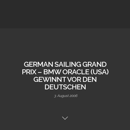
GERMAN SAILING GRAND
PRIX – BMW ORACLE (USA)
GEWINNT VOR DEN
DEUTSCHEN
3. August 2006