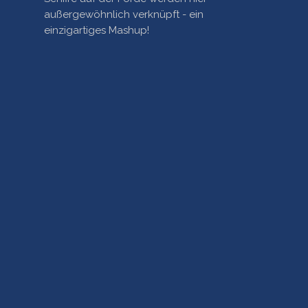
außergewöhnlich verknüpft - ein
einzigartiges Mashup!