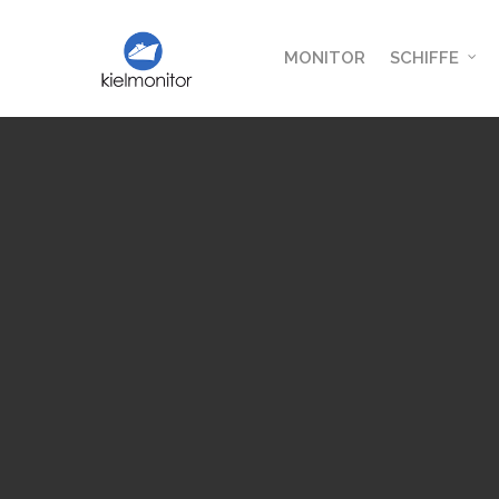
MONITOR
SCHIFFE