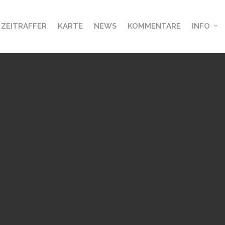
ZEITRAFFER
KARTE
NEWS
KOMMENTARE
INFO