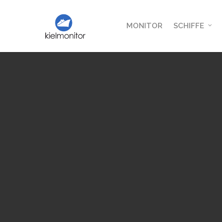
MONITOR
SCHIFFE