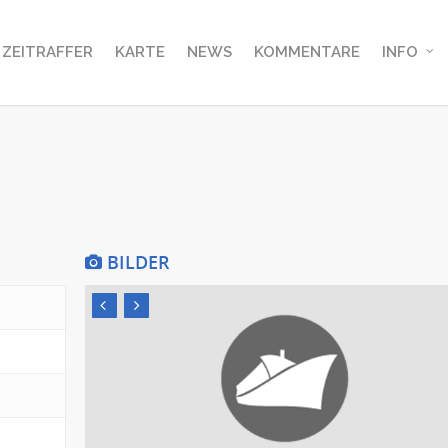
ZEITRAFFER
KARTE
NEWS
KOMMENTARE
INFO
BILDER