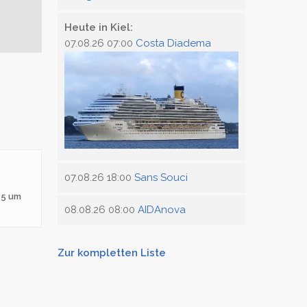
Heute in Kiel:
07.08.26 07:00
Costa Diadema
07.08.26 18:00
Sans Souci
25 um
08.08.26 08:00
AIDAnova
Zur kompletten Liste