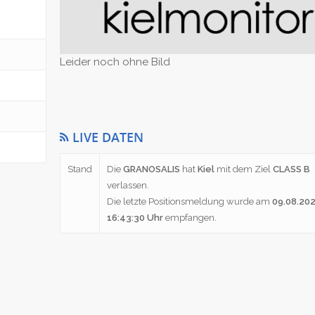
Leider noch ohne Bild
LIVE DATEN
Stand
Die
GRANOSALIS
hat
Kiel
mit dem Ziel
CLASS B
verlassen.
Die letzte Positionsmeldung wurde am
09.08.20
16:43:30 Uhr
empfangen.