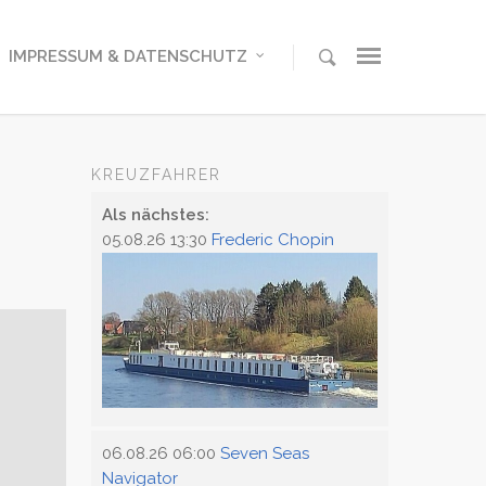
IMPRESSUM & DATENSCHUTZ
KREUZFAHRER
Als nächstes:
05.08.26 13:30
Frederic Chopin
06.08.26 06:00
Seven Seas
Navigator