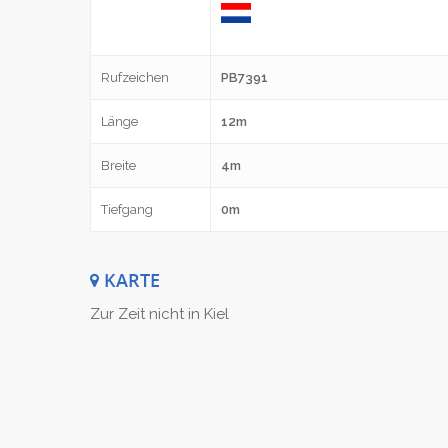
Rufzeichen
PB7391
Länge
12m
Breite
4m
Tiefgang
0m
KARTE
Zur Zeit nicht in Kiel