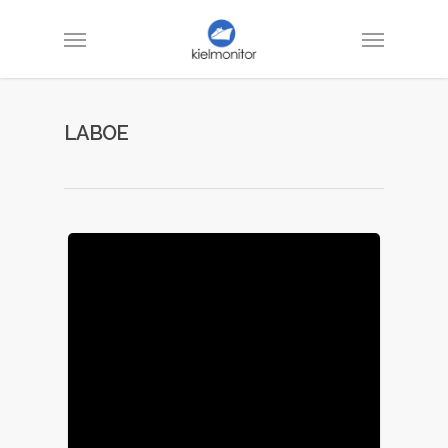
LABOE