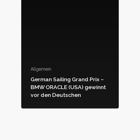
Allgemein
German Sailing Grand Prix –
BMW ORACLE (USA) gewinnt
vor den Deutschen