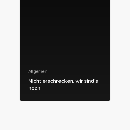
Allgemein
Nicht erschrecken, wir sind's
noch