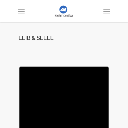
LEIB & SEELE