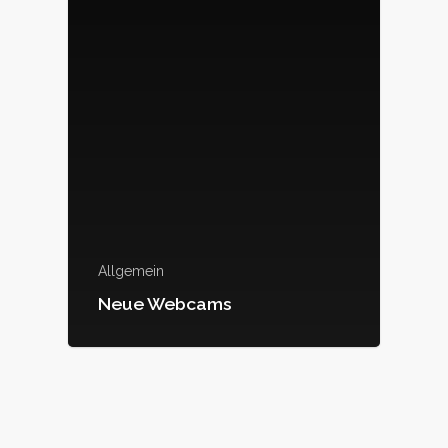
Allgemein
Neue Webcams