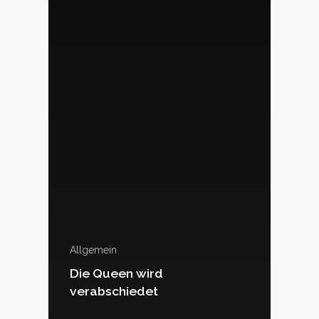
Allgemein
Die Queen wird
verabschiedet