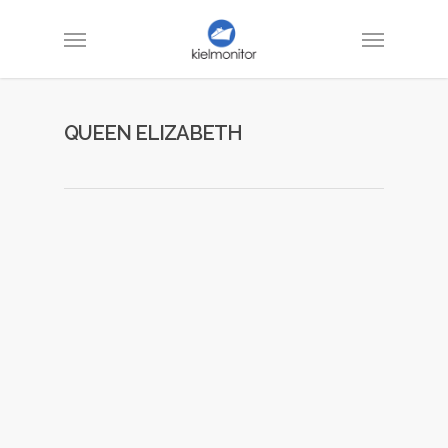
QUEEN ELIZABETH