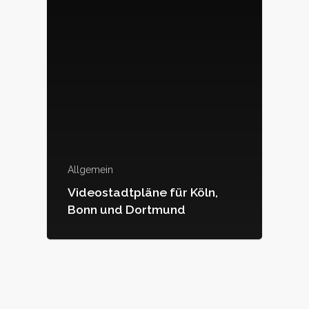
Allgemein
Videostadtpläne für Köln,
Bonn und Dortmund