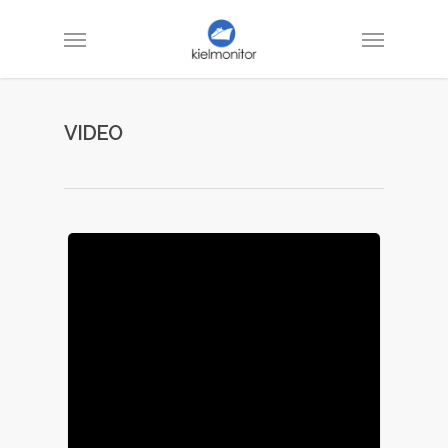
VIDEO