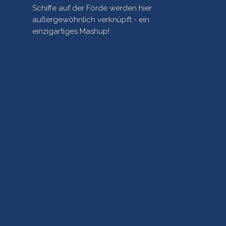
Schiffe auf der Förde werden hier
außergewöhnlich verknüpft - ein
einzigartiges Mashup!