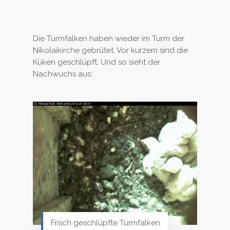
Die Turmfalken haben wieder im Turm der
Nikolaikirche gebrütet. Vor kurzem sind die
Küken geschlüpft. Und so sieht der
Nachwuchs aus:
Frisch geschlüpfte Turmfalken