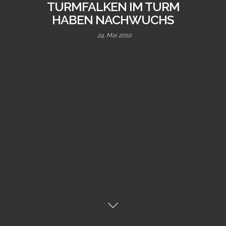
TURMFALKEN IM TURM
HABEN NACHWUCHS
24. Mai 2010