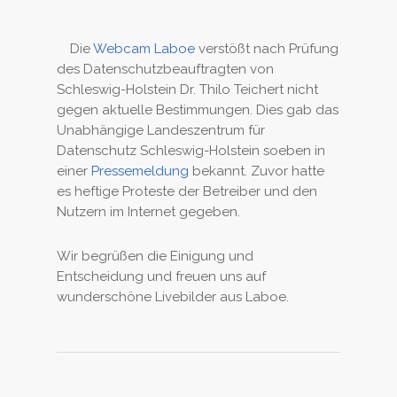
Die
Webcam Laboe
verstößt nach Prüfung
des Datenschutzbeauftragten von
Schleswig-Holstein Dr. Thilo Teichert nicht
gegen aktuelle Bestimmungen. Dies gab das
Unabhängige Landeszentrum für
Datenschutz Schleswig-Holstein soeben in
einer
Pressemeldung
bekannt. Zuvor hatte
es heftige Proteste der Betreiber und den
Nutzern im Internet gegeben.
Wir begrüßen die Einigung und
Entscheidung und freuen uns auf
wunderschöne Livebilder aus Laboe.