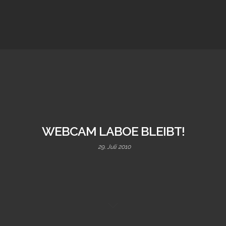
WEBCAM LABOE BLEIBT!
29. Juli 2010