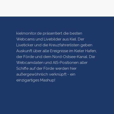
kielmonitor.de präsentiert die besten
Webcams und Livebilder aus Kiel. Der
Liveticker und die Kreuzfahrerlisten geben
Auskunft über alle Ereignisse im Kieler Hafen,
der Förde und dem Nord-Ostsee-Kanal. Die
Webcamdaten und AIS-Positionen aller
Schiffe auf der Förde werden hier
außergewöhnlich verknüpft - ein
einzigartiges Mashup!