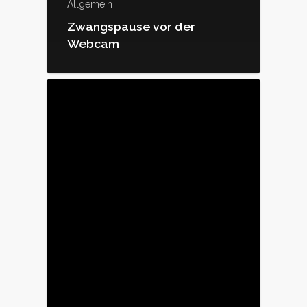
Allgemein
Zwangspause vor der
Webcam