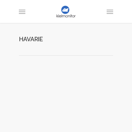
HAVARIE