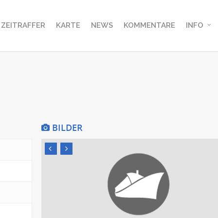
ZEITRAFFER
KARTE
NEWS
KOMMENTARE
INFO
BILDER