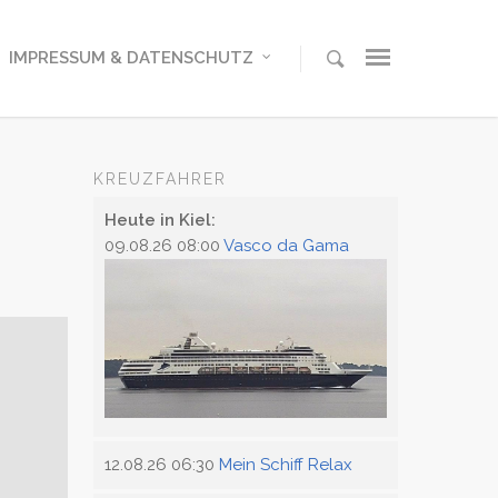
IMPRESSUM & DATENSCHUTZ
KREUZFAHRER
Heute in Kiel:
09.08.26 08:00
Vasco da Gama
12.08.26 06:30
Mein Schiff Relax