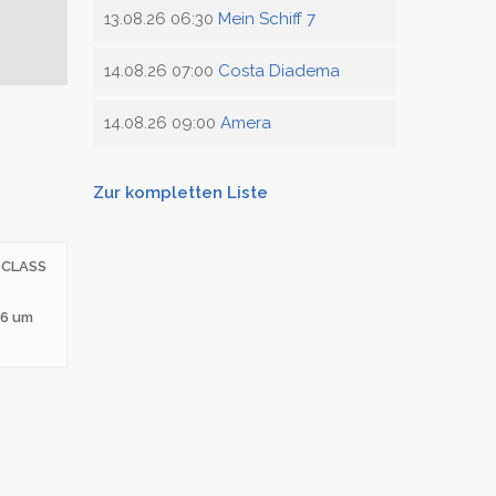
13.08.26 06:30
Mein Schiff 7
14.08.26 07:00
Costa Diadema
14.08.26 09:00
Amera
Zur kompletten Liste
l
CLASS
26 um