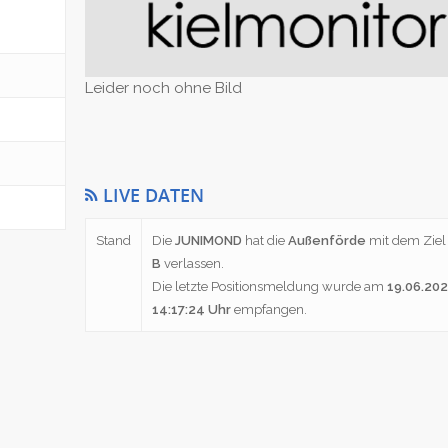
Leider noch ohne Bild
LIVE DATEN
Stand
Die
JUNIMOND
hat die
Außenförde
mit dem Zie
B
verlassen.
Die letzte Positionsmeldung wurde am
19.06.20
14:17:24 Uhr
empfangen.