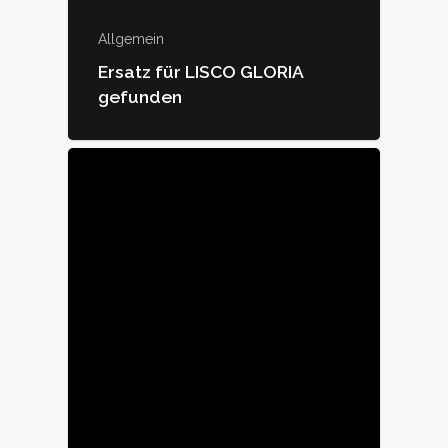
Allgemein
Ersatz für LISCO GLORIA
gefunden